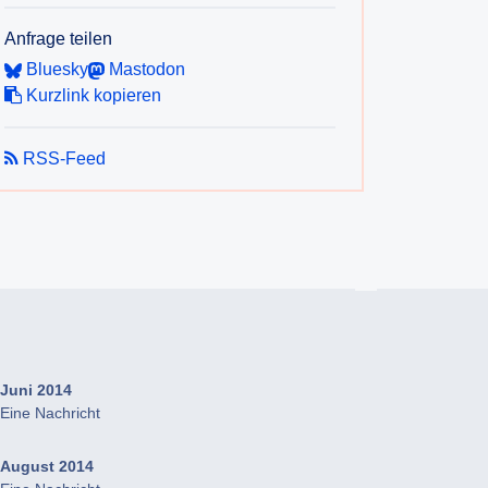
Anfrage teilen
Bluesky
Mastodon
Kurzlink kopieren
RSS-Feed
Juni 2014
Eine Nachricht
August 2014