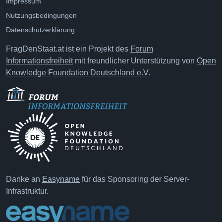
Impressum
Nutzungsbedingungen
Datenschutzerklärung
FragDenStaat.at ist ein Projekt des
Forum
Informationsfreiheit
mit freundlicher Unterstützung von
Open
Knowledge Foundation Deutschland e.V.
Danke an
Easyname
für das Sponsoring der Server-
Infrastruktur.