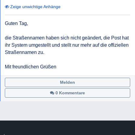
Zeige unwichtige Anhänge
Guten Tag,

die Straßennamen haben sich nicht geändert, die Post hat 
ihr System umgestellt und stellt nur mehr auf die offiziellen 
Straßennamen zu.

Mit freundlichen Grüßen
Melden
0 Kommentare