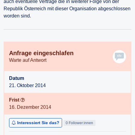
auch eventuelle Verträge die in weiterer Folge von der
Republik Österreich mit dieser Organisation abgeschlossen
worden sind.
Anfrage eingeschlafen
Warte auf Antwort
Datum
21. Oktober 2014
Frist
16. Dezember 2014
Interessiert Sie das?
0 Follower:innen