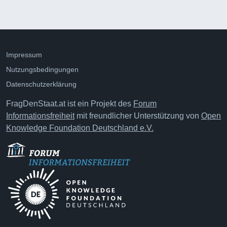
Impressum
Nutzungsbedingungen
Datenschutzerklärung
FragDenStaat.at ist ein Projekt des
Forum
Informationsfreiheit
mit freundlicher Unterstützung von
Open
Knowledge Foundation Deutschland e.V.