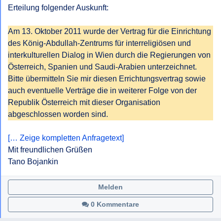
Erteilung folgender Auskunft:

Am 13. Oktober 2011 wurde der Vertrag für die Einrichtung 
des König-Abdullah-Zentrums für interreligiösen und 
interkulturellen Dialog in Wien durch die Regierungen von 
Österreich, Spanien und Saudi-Arabien unterzeichnet.

Bitte übermitteln Sie mir diesen Errichtungsvertrag sowie 
auch eventuelle Verträge die in weiterer Folge von der 
Republik Österreich mit dieser Organisation 
abgeschlossen worden sind. 
[… Zeige kompletten Anfragetext]
Mit freundlichen Grüßen

Tano Bojankin
Melden
0 Kommentare