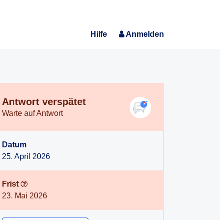
Hilfe
Anmelden
Antwort verspätet
Warte auf Antwort
Datum
25. April 2026
Frist
23. Mai 2026