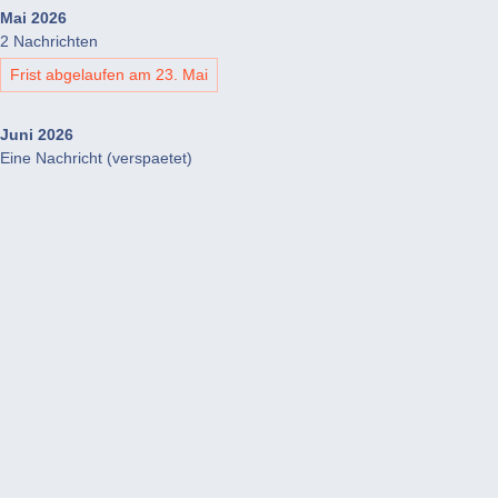
Mai 2026
2 Nachrichten
Frist abgelaufen am 23. Mai
Juni 2026
Eine Nachricht (verspaetet)