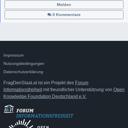
Melden
0 Kommentare
Impressum
Nutzungsbedingungen
Datenschutzerklärung
FragDenStaat.at ist ein Projekt des
Forum
Informationsfreiheit
mit freundlicher Unterstützung von
Open
Knowledge Foundation Deutschland e.V.