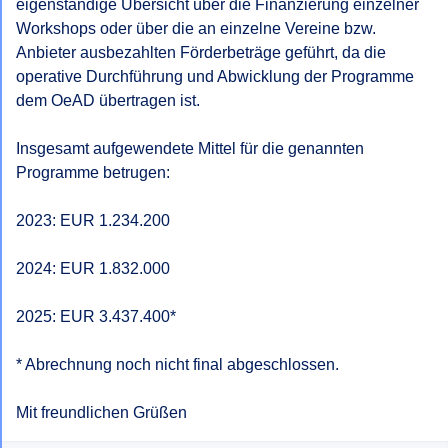
eigenständige Übersicht über die Finanzierung einzelner 
Workshops oder über die an einzelne Vereine bzw. 
Anbieter ausbezahlten Förderbeträge geführt, da die 
operative Durchführung und Abwicklung der Programme 
dem OeAD übertragen ist.

Insgesamt aufgewendete Mittel für die genannten 
Programme betrugen:

2023: EUR 1.234.200

2024: EUR 1.832.000

2025: EUR 3.437.400*

* Abrechnung noch nicht final abgeschlossen.

Mit freundlichen Grüßen