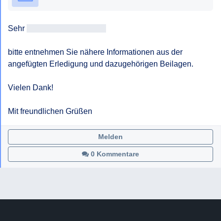
Sehr 
geehrteAntragsteller/in
bitte entnehmen Sie nähere Informationen aus der 
angefügten Erledigung und dazugehörigen Beilagen.

Vielen Dank!

Mit freundlichen Grüßen
Melden
0 Kommentare