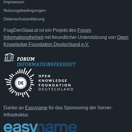
Impressum
Nutzungsbedingungen
Datenschutzerklärung
FragDenStaat.at ist ein Projekt des
Forum
Informationsfreiheit
mit freundlicher Unterstützung von
Open
Knowledge Foundation Deutschland e.V.
Danke an
Easyname
für das Sponsoring der Server-
Infrastruktur.