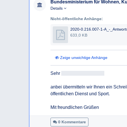
Bundesministerium für Wohnen, Kun
Details
Nicht-öffentliche Anhänge:
633,0 KB
Zeige unwichtige Anhänge
Sehr 
geehrtAntragsteller/in
anbei übermitteln wir Ihnen ein Schrei
öffentlichen Dienst und Sport.

Mit freundlichen Grüßen
0 Kommentare