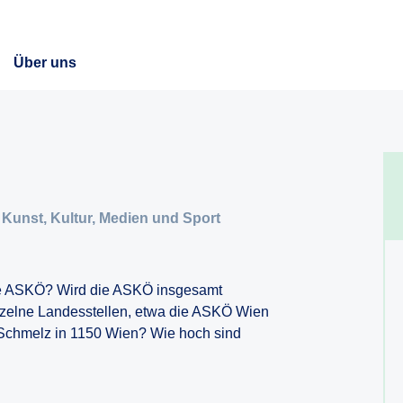
Über uns
Kunst, Kultur, Medien und Sport
 die ASKÖ? Wird die ASKÖ insgesamt
inzelne Landesstellen, etwa die ASKÖ Wien
r Schmelz in 1150 Wien? Wie hoch sind