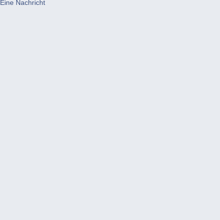
Eine Nachricht