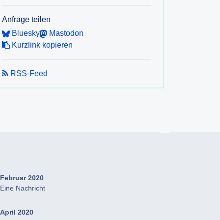
Anfrage teilen
Bluesky
Mastodon
Kurzlink kopieren
RSS-Feed
Februar 2020
Eine Nachricht
April 2020