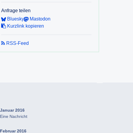
Anfrage teilen
Bluesky
Mastodon
Kurzlink kopieren
RSS-Feed
Januar 2016
Eine Nachricht
Februar 2016