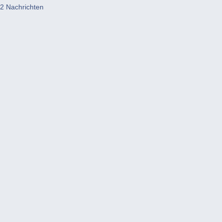
2 Nachrichten