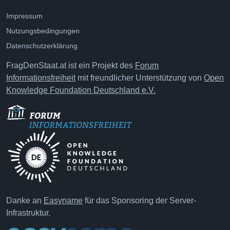
Impressum
Nutzungsbedingungen
Datenschutzerklärung
FragDenStaat.at ist ein Projekt des
Forum
Informationsfreiheit
mit freundlicher Unterstützung von
Open
Knowledge Foundation Deutschland e.V.
Danke an
Easyname
für das Sponsoring der Server-
Infrastruktur.