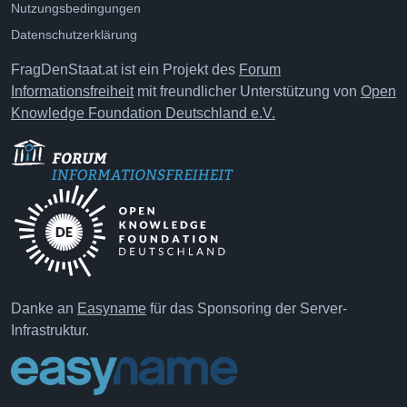
Nutzungsbedingungen
Datenschutzerklärung
FragDenStaat.at ist ein Projekt des
Forum
Informationsfreiheit
mit freundlicher Unterstützung von
Open
Knowledge Foundation Deutschland e.V.
Danke an
Easyname
für das Sponsoring der Server-
Infrastruktur.