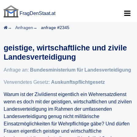
FragDenStaat.at
FragDenStaat.at
Startseite
Anfragen
anfrage #2345
geistige, wirtschaftliche und zivile
Landesverteidigung
Anfrage an:
Bundesministerium für Landesverteidigung
Verwendetes Gesetz:
Auskunftspflichtgesetz
Warum ist der Zivildienst eigentlich ein Wehrersatzdienst
wenn es doch mit der geistigen, wirtschaftlichen und zivilen
Landesverteidigung im Rahmen der umfassenden
Landesverteidigung genug nicht militärische
Einsatzmöglichkeiten für Wehrpflichtige gäbe? Und dürfen
Frauen eigentlich geistige und wirtschaftliche