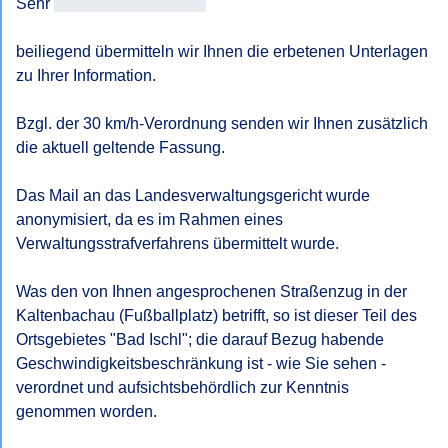
Sehr 
geehrtAntragsteller/in
beiliegend übermitteln wir Ihnen die erbetenen Unterlagen 
zu Ihrer Information.

Bzgl. der 30 km/h-Verordnung senden wir Ihnen zusätzlich 
die aktuell geltende Fassung.

Das Mail an das Landesverwaltungsgericht wurde 
anonymisiert, da es im Rahmen eines 
Verwaltungsstrafverfahrens übermittelt wurde.

Was den von Ihnen angesprochenen Straßenzug in der 
Kaltenbachau (Fußballplatz) betrifft, so ist dieser Teil des 
Ortsgebietes "Bad Ischl"; die darauf Bezug habende 
Geschwindigkeitsbeschränkung ist - wie Sie sehen - 
verordnet und aufsichtsbehördlich zur Kenntnis 
genommen worden.
