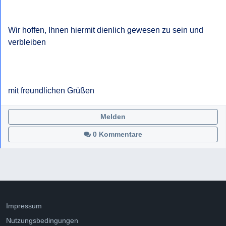
Wir hoffen, Ihnen hiermit dienlich gewesen zu sein und 
verbleiben

mit freundlichen Grüßen
Melden
0 Kommentare
Impressum
Nutzungsbedingungen