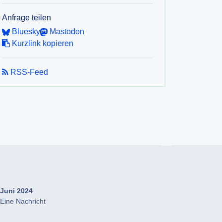
Anfrage teilen
Bluesky
Mastodon
Kurzlink kopieren
RSS-Feed
Juni 2024
Eine Nachricht