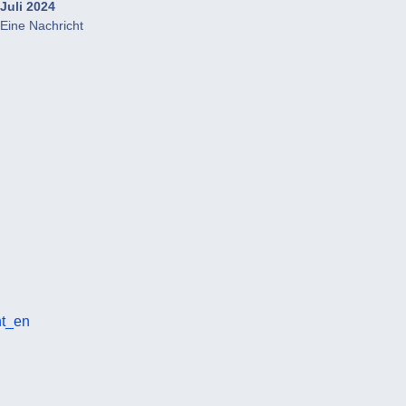
Juli 2024
Eine Nachricht
nt_en