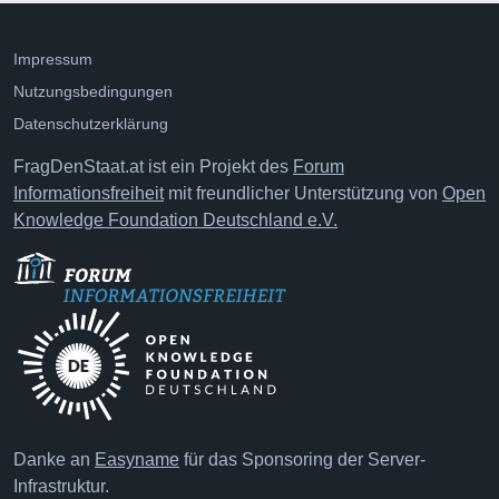
Impressum
Nutzungsbedingungen
Datenschutzerklärung
FragDenStaat.at ist ein Projekt des
Forum
Informationsfreiheit
mit freundlicher Unterstützung von
Open
Knowledge Foundation Deutschland e.V.
Danke an
Easyname
für das Sponsoring der Server-
Infrastruktur.