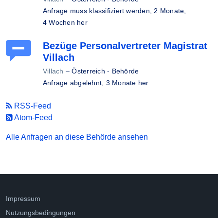
Anfrage muss klassifiziert werden,
2 Monate,
4 Wochen her
Bezüge Personalvertreter Magistrat
Villach
Villach
–
Österreich - Behörde
Anfrage abgelehnt,
3 Monate her
RSS-Feed
Atom-Feed
Alle Anfragen an diese Behörde ansehen
Impressum
Nutzungsbedingungen