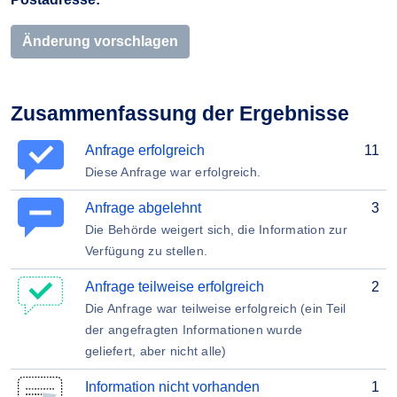
Änderung vorschlagen
Zusammenfassung der Ergebnisse
Anfrage erfolgreich
11
Diese Anfrage war erfolgreich.
Anfrage abgelehnt
3
Die Behörde weigert sich, die Information zur
Verfügung zu stellen.
Anfrage teilweise erfolgreich
2
Die Anfrage war teilweise erfolgreich (ein Teil
der angefragten Informationen wurde
geliefert, aber nicht alle)
Information nicht vorhanden
1