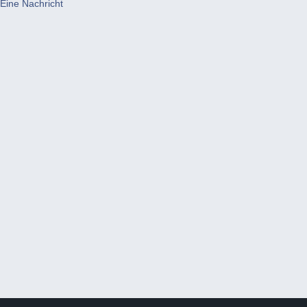
Eine Nachricht