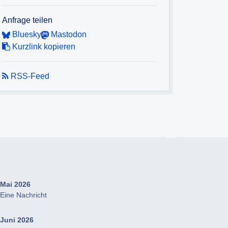
Anfrage teilen
Bluesky
Mastodon
Kurzlink kopieren
RSS-Feed
Mai 2026
Eine Nachricht
Juni 2026