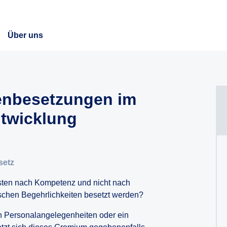
Über uns
tenbesetzungen im
ntwicklung
setz
Posten nach Kompetenz und nicht nach
tischen Begehrlichkeiten besetzt werden?
 in Personalangelegenheiten oder ein