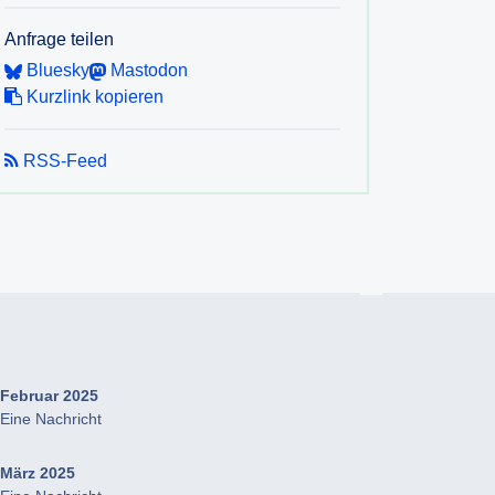
Anfrage teilen
Bluesky
Mastodon
Kurzlink kopieren
RSS-Feed
Februar 2025
Eine Nachricht
März 2025