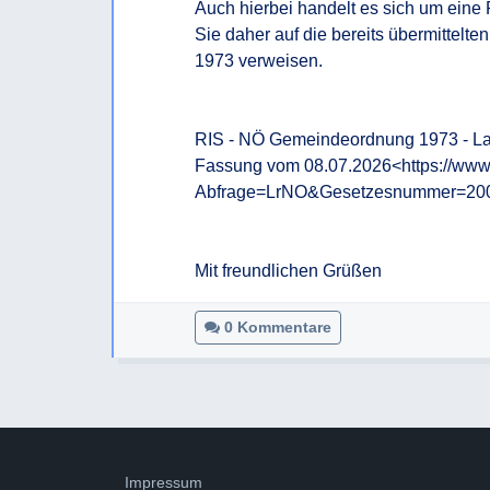
Auch hierbei handelt es sich um eine R
Sie daher auf die bereits übermittel
1973 verweisen.

RIS - NÖ Gemeindeordnung 1973 - Land
Fassung vom 08.07.2026<https://www.
Abfrage=LrNO&Gesetzesnummer=200
Mit freundlichen Grüßen
0 Kommentare
Impressum