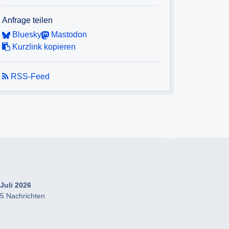
Anfrage teilen
Bluesky
Mastodon
Kurzlink kopieren
RSS-Feed
Juli 2026
5 Nachrichten