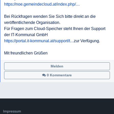
https://noe.gemeindecloud.at/index.php/…
Bei Rückfragen wenden Sie Sich bitte direkt an die 
veröffentlichende Organisation.

Für Fragen zum Cloud-Speicher steht Ihnen der Support 
der IT-Kommunal GmbH 
https://portal.it-kommunal.at/support/t…
 zur Verfügung.

Mit freundlichen Grüßen
Melden
0 Kommentare
Impressum