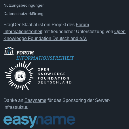
Nutzungsbedingungen
Datenschutzerklärung
FragDenStaat.at ist ein Projekt des
Forum
Informationsfreiheit
mit freundlicher Unterstützung von
Open
Knowledge Foundation Deutschland e.V.
Danke an
Easyname
für das Sponsoring der Server-
Infrastruktur.