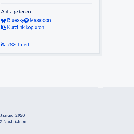
Anfrage teilen
Bluesky
Mastodon
Kurzlink kopieren
RSS-Feed
Januar 2026
2 Nachrichten