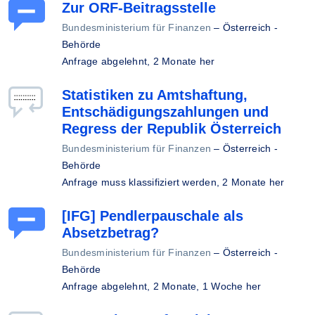
Zur ORF-Beitragsstelle
Bundesministerium für Finanzen
–
Österreich -
Behörde
Anfrage abgelehnt,
2 Monate her
Statistiken zu Amtshaftung,
Entschädigungszahlungen und
Regress der Republik Österreich
Bundesministerium für Finanzen
–
Österreich -
Behörde
Anfrage muss klassifiziert werden,
2 Monate her
[IFG] Pendlerpauschale als
Absetzbetrag?
Bundesministerium für Finanzen
–
Österreich -
Behörde
Anfrage abgelehnt,
2 Monate, 1 Woche her