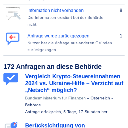
Information nicht vorhanden
8
Die Information existiert bei der Behörde
nicht.
Anfrage wurde zurückgezogen
1
Nutzer hat die Anfrage aus anderen Gründen
zurückgezogen.
172 Anfragen an diese Behörde
Vergleich Krypto-Steuereinnahmen
2024 vs. Ukraine-Hilfe – Verzicht auf
„Netsch“ möglich?
Bundesministerium für Finanzen
–
Österreich -
Behörde
Anfrage erfolgreich,
5 Tage, 17 Stunden her
Berücksichtigung von