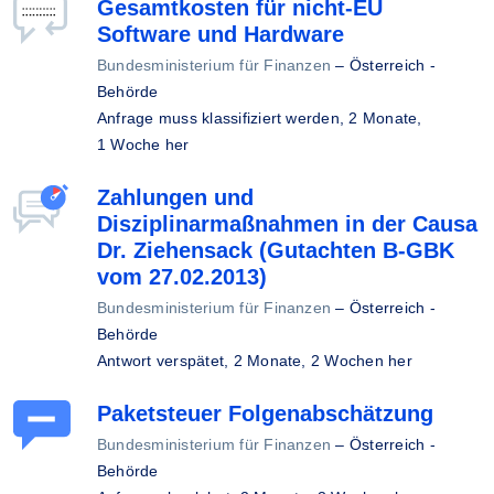
Gesamtkosten für nicht-EU
Software und Hardware
Bundesministerium für Finanzen
–
Österreich -
Behörde
Anfrage muss klassifiziert werden,
2 Monate,
1 Woche her
Zahlungen und
Disziplinarmaßnahmen in der Causa
Dr. Ziehensack (Gutachten B-GBK
vom 27.02.2013)
Bundesministerium für Finanzen
–
Österreich -
Behörde
Antwort verspätet,
2 Monate, 2 Wochen her
Paketsteuer Folgenabschätzung
Bundesministerium für Finanzen
–
Österreich -
Behörde