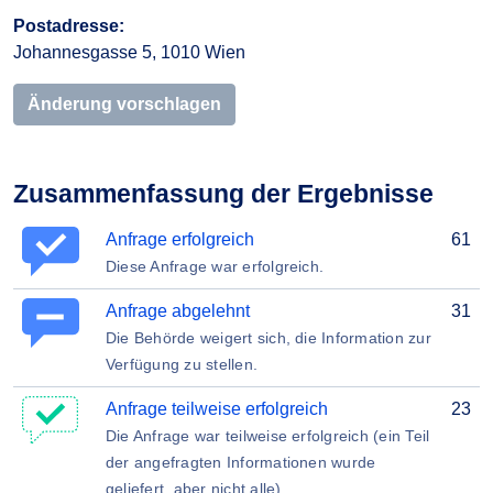
Postadresse:
Johannesgasse 5, 1010 Wien
Änderung vorschlagen
Zusammenfassung der Ergebnisse
Anfrage erfolgreich
61
Diese Anfrage war erfolgreich.
Anfrage abgelehnt
31
Die Behörde weigert sich, die Information zur
Verfügung zu stellen.
Anfrage teilweise erfolgreich
23
Die Anfrage war teilweise erfolgreich (ein Teil
der angefragten Informationen wurde
geliefert, aber nicht alle)