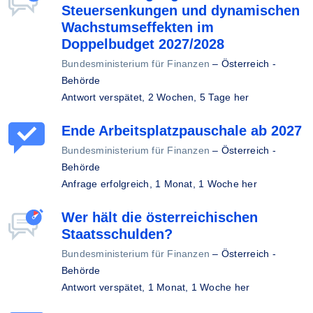
Steuersenkungen und dynamischen
Wachstumseffekten im
Doppelbudget 2027/2028
Bundesministerium für Finanzen
–
Österreich -
Behörde
Antwort verspätet,
2 Wochen, 5 Tage her
Ende Arbeitsplatzpauschale ab 2027
Bundesministerium für Finanzen
–
Österreich -
Behörde
Anfrage erfolgreich,
1 Monat, 1 Woche her
Wer hält die österreichischen
Staatsschulden?
Bundesministerium für Finanzen
–
Österreich -
Behörde
Antwort verspätet,
1 Monat, 1 Woche her