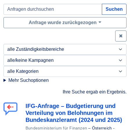
Suchen
Anfrage wurde zurückgezogen
Zei
Mehr Suchoptionen
Ihre Suche ergab ein Ergebnis.
IFG-Anfrage – Budgetierung und
Verteilung von Belohnungen im
Bundeskanzleramt (2024 und 2025)
Bundesministerium für Finanzen
–
Österreich -