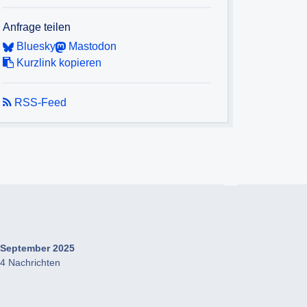
Anfrage teilen
Bluesky
Mastodon
Kurzlink kopieren
RSS-Feed
September 2025
4 Nachrichten