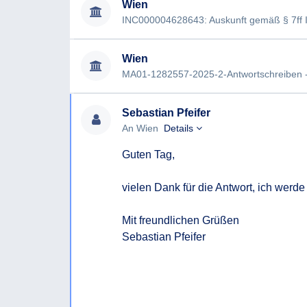
Wien
Wien
Sebastian Pfeifer
An Wien
Details
Guten Tag,

vielen Dank für die Antwort, ich werde
Mit freundlichen Grüßen

Sebastian Pfeifer
