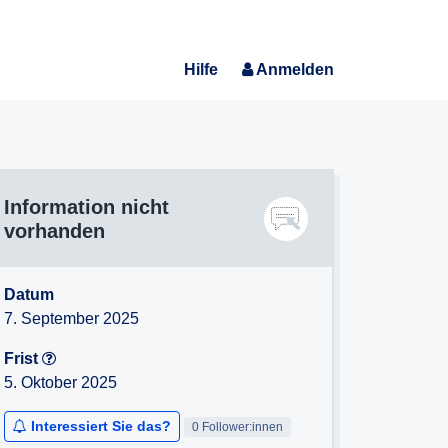
Hilfe
Anmelden
Information nicht
vorhanden
Datum
7. September 2025
Frist
5. Oktober 2025
Interessiert Sie das?
0 Follower:innen