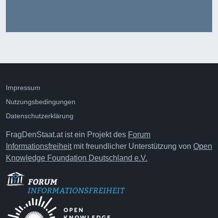
Impressum
Nutzungsbedingungen
Datenschutzerklärung
FragDenStaat.at ist ein Projekt des
Forum
Informationsfreiheit
mit freundlicher Unterstützung von
Open
Knowledge Foundation Deutschland e.V.