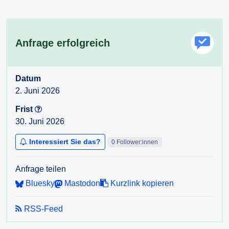
Anfrage erfolgreich
Datum
2. Juni 2026
Frist
30. Juni 2026
Interessiert Sie das?
0 Follower:innen
Anfrage teilen
Bluesky
Mastodon
Kurzlink kopieren
RSS-Feed