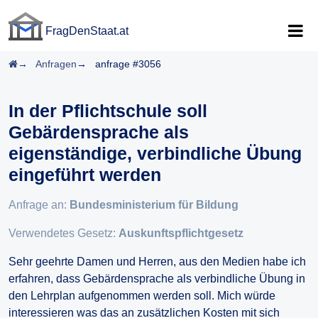
FragDenStaat.at
FragDenStaat.at
Startseite
Anfragen
anfrage #3056
In der Pflichtschule soll
Gebärdensprache als
eigenständige, verbindliche Übung
eingeführt werden
Anfrage an:
Bundesministerium für Bildung
Verwendetes Gesetz:
Auskunftspflichtgesetz
Sehr geehrte Damen und Herren, aus den Medien habe ich
erfahren, dass Gebärdensprache als verbindliche Übung in
den Lehrplan aufgenommen werden soll. Mich würde
interessieren was das an zusätzlichen Kosten mit sich