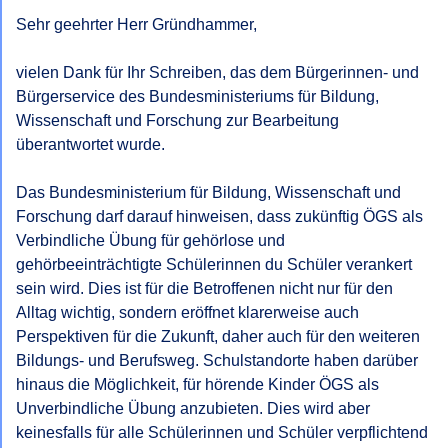
Sehr geehrter Herr Gründhammer,

vielen Dank für Ihr Schreiben, das dem Bürgerinnen- und 
Bürgerservice des Bundesministeriums für Bildung, 
Wissenschaft und Forschung zur Bearbeitung 
überantwortet wurde.

Das Bundesministerium für Bildung, Wissenschaft und 
Forschung darf darauf hinweisen, dass zukünftig ÖGS als 
Verbindliche Übung für gehörlose und 
gehörbeeinträchtigte Schülerinnen du Schüler verankert 
sein wird. Dies ist für die Betroffenen nicht nur für den 
Alltag wichtig, sondern eröffnet klarerweise auch 
Perspektiven für die Zukunft, daher auch für den weiteren 
Bildungs- und Berufsweg. Schulstandorte haben darüber 
hinaus die Möglichkeit, für hörende Kinder ÖGS als 
Unverbindliche Übung anzubieten. Dies wird aber 
keinesfalls für alle Schülerinnen und Schüler verpflichtend 