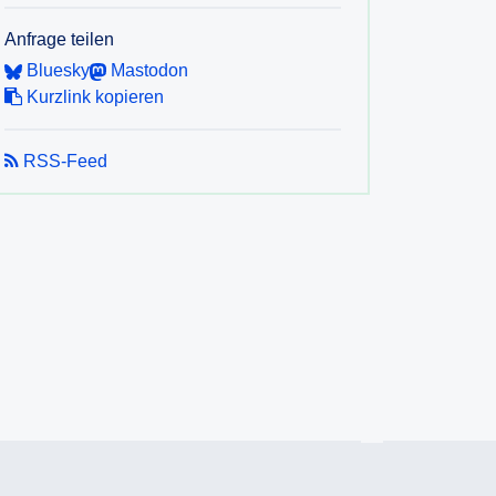
Anfrage teilen
Bluesky
Mastodon
Kurzlink kopieren
RSS-Feed