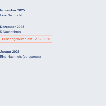
November 2025
Eine Nachricht
Dezember 2025
5 Nachrichten
Frist abgelaufen am 12.12.2025
Januar 2026
Eine Nachricht (verspaetet)