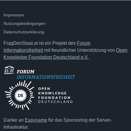
Impressum
Nutzungsbedingungen
Datenschutzerklärung
FragDenStaat.at ist ein Projekt des
Forum
Informationsfreiheit
mit freundlicher Unterstützung von
Open
Knowledge Foundation Deutschland e.V.
Danke an
Easyname
für das Sponsoring der Server-
Infrastruktur.