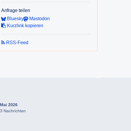
Anfrage teilen
Bluesky
Mastodon
Kurzlink kopieren
RSS-Feed
Mai 2026
3 Nachrichten