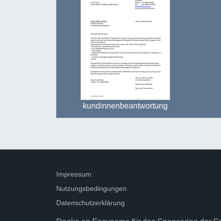
kundinnenbeantwortung
Impressum
Nutzungsbedingungen
Datenschutzerklärung