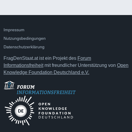
Impressum
Nutzungsbedingungen
Datenschutzerklärung
FragDenStaat.at ist ein Projekt des
Forum
Informationsfreiheit
mit freundlicher Unterstützung von
Open
Knowledge Foundation Deutschland e.V.