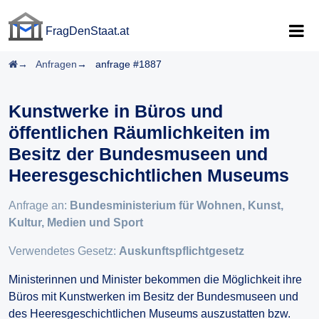
FragDenStaat.at
FragDenStaat.at
Startseite
Anfragen
anfrage #1887
Kunstwerke in Büros und
öffentlichen Räumlichkeiten im
Besitz der Bundesmuseen und
Heeresgeschichtlichen Museums
Anfrage an:
Bundesministerium für Wohnen, Kunst,
Kultur, Medien und Sport
Verwendetes Gesetz:
Auskunftspflichtgesetz
Ministerinnen und Minister bekommen die Möglichkeit ihre
Büros mit Kunstwerken im Besitz der Bundesmuseen und
des Heeresgeschichtlichen Museums auszustatten bzw.