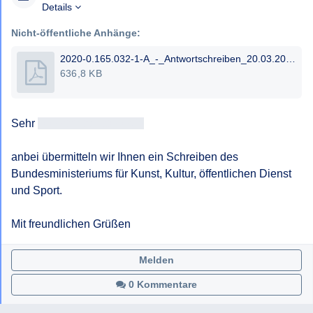
Details
Nicht-öffentliche Anhänge:
2020-0.165.032-1-A_-_Antwortschreiben_20.03.2020_NAME_NAME.pdf
636,8 KB
Sehr 
geehrtAntragsteller/in
anbei übermitteln wir Ihnen ein Schreiben des 
Bundesministeriums für Kunst, Kultur, öffentlichen Dienst 
und Sport.

Mit freundlichen Grüßen
Melden
0 Kommentare