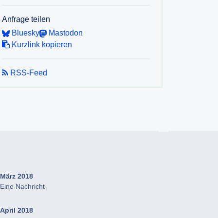
Anfrage teilen
Bluesky
Mastodon
Kurzlink kopieren
RSS-Feed
März 2018
Eine Nachricht
April 2018