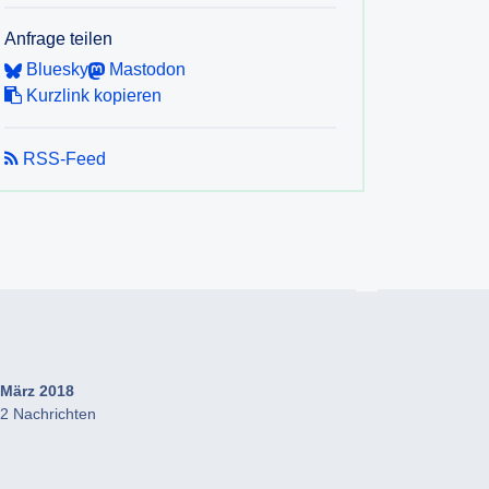
Anfrage teilen
Bluesky
Mastodon
Kurzlink kopieren
RSS-Feed
März 2018
2 Nachrichten