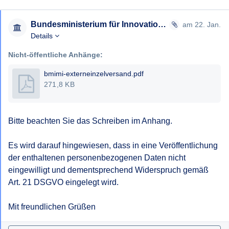
Bundesministerium für Innovation, Mobilität und Infrastruktur
am 22. Jan.
Details
Nicht-öffentliche Anhänge:
bmimi-externeinzelversand.pdf
271,8 KB
Bitte beachten Sie das Schreiben im Anhang.

Es wird darauf hingewiesen, dass in eine Veröffentlichung 
der enthaltenen personenbezogenen Daten nicht 
eingewilligt und dementsprechend Widerspruch gemäß 
Art. 21 DSGVO eingelegt wird.

Mit freundlichen Grüßen