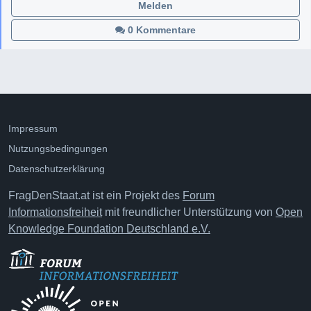
Melden
0 Kommentare
Impressum
Nutzungsbedingungen
Datenschutzerklärung
FragDenStaat.at ist ein Projekt des
Forum
Informationsfreiheit
mit freundlicher Unterstützung von
Open
Knowledge Foundation Deutschland e.V.