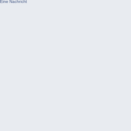
Eine Nachricht