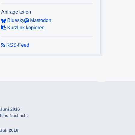
Anfrage teilen
Bluesky
Mastodon
Kurzlink kopieren
RSS-Feed
Juni 2016
Eine Nachricht
Juli 2016