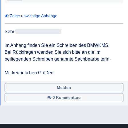
Zeige unwichtige Anhänge
Sehr 
geehrteAntragsteller/in
im Anhang finden Sie ein Schreiben des BMWKMS.

Bei Rückfragen wenden Sie sich bitte an die im 
beiliegenden Schreiben genannte Sachbearbeiterin.

Mit freundlichen Grüßen
Melden
0 Kommentare