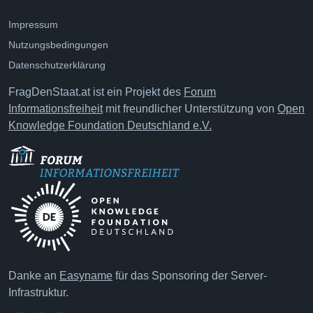
Impressum
Nutzungsbedingungen
Datenschutzerklärung
FragDenStaat.at ist ein Projekt des
Forum
Informationsfreiheit
mit freundlicher Unterstützung von
Open
Knowledge Foundation Deutschland e.V.
Danke an
Easyname
für das Sponsoring der Server-
Infrastruktur.