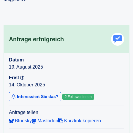
Anfrage erfolgreich
Datum
19. August 2025
Frist
14. Oktober 2025
Interessiert Sie das?
2 Follower:innen
Anfrage teilen
Bluesky
Mastodon
Kurzlink kopieren