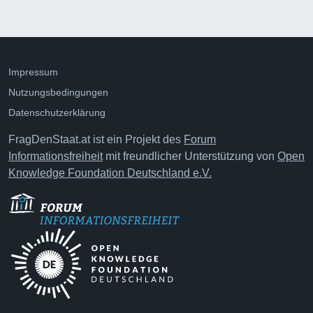
Impressum
Nutzungsbedingungen
Datenschutzerklärung
FragDenStaat.at ist ein Projekt des
Forum
Informationsfreiheit
mit freundlicher Unterstützung von
Open
Knowledge Foundation Deutschland e.V.