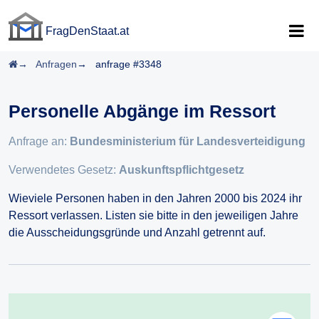
FragDenStaat.at
FragDenStaat.at
Startseite
Anfragen
anfrage #3348
Personelle Abgänge im Ressort
Anfrage an:
Bundesministerium für Landesverteidigung
Verwendetes Gesetz:
Auskunftspflichtgesetz
Wieviele Personen haben in den Jahren 2000 bis 2024 ihr
Ressort verlassen. Listen sie bitte in den jeweiligen Jahre
die Ausscheidungsgründe und Anzahl getrennt auf.