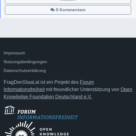
0 Kommentare
Impressum
Nutzungsbedingungen
Datenschutzerklärung
FragDenStaat.at ist ein Projekt des
Forum
Informationsfreiheit
mit freundlicher Unterstützung von
Open
Knowledge Foundation Deutschland e.V.