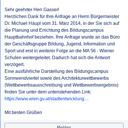
Sehr geehrter Herr Gasser! 

Herzlichen Dank für Ihre Anfrage an Herrn Bürgermeister 
Dr. Michael Häupl vom 31. März 2014, in der Sie sich auf 
die Planung und Errichtung des Bildungscampus 
Hauptbahnhof beziehen. Ihre Anfrage wurde an das Büro 
der Geschäftsgruppe Bildung, Jugend, Information und 
Sport und erst in weiterer Folge an die MA 56 - Wiener 
Schulen weitergeleitet. Dadurch hat sich die Antwort 
verzögert.

Eine ausführliche Darstellung des Bildungscampus 
Sonnwendviertel sowie des Architekturwettbewerbs 
(Wettbewerbsausschreibung und Wettbewerbsergebnis) 
https://www.wien.gv.at/stadtentwicklung…
Mit besten Grüßen
Melden