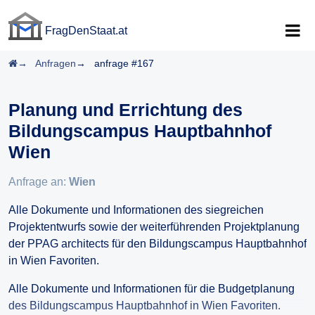
FragDenStaat.at
FragDenStaat.at
Startseite
Anfragen
anfrage #167
Planung und Errichtung des
Bildungscampus Hauptbahnhof
Wien
Anfrage an:
Wien
Alle Dokumente und Informationen des siegreichen
Projektentwurfs sowie der weiterführenden Projektplanung
der PPAG architects für den Bildungscampus Hauptbahnhof
in Wien Favoriten.
Alle Dokumente und Informationen für die Budgetplanung
des Bildungscampus Hauptbahnhof in Wien Favoriten.