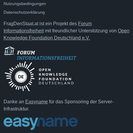
Nutzungsbedingungen
Datenschutzerklärung
FragDenStaat.at ist ein Projekt des
Forum
Informationsfreiheit
mit freundlicher Unterstützung von
Open
Knowledge Foundation Deutschland e.V.
Danke an
Easyname
für das Sponsoring der Server-
Infrastruktur.