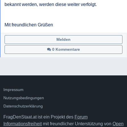
bekannt werden, werden diese weiter verfolgt.

Mit freundlichen Grüßen
Melden
0 Kommentare
Impressum
Nutzungsbedingungen
Datenschutzerklärung
FragDenStaat.at ist ein Projekt des
Forum
Informationsfreiheit
mit freundlicher Unterstützung von
Open