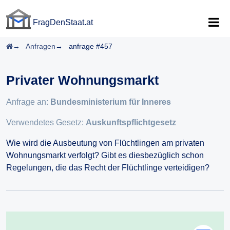
FragDenStaat.at
FragDenStaat.at
Startseite
Anfragen
anfrage #457
Privater Wohnungsmarkt
Anfrage an:
Bundesministerium für Inneres
Verwendetes Gesetz:
Auskunftspflichtgesetz
Wie wird die Ausbeutung von Flüchtlingen am privaten
Wohnungsmarkt verfolgt? Gibt es diesbezüglich schon
Regelungen, die das Recht der Flüchtlinge verteidigen?