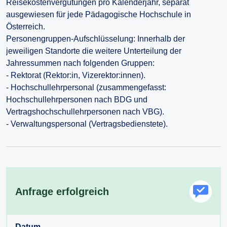
Reisekostenvergütungen pro Kalenderjahr, separat
ausgewiesen für jede Pädagogische Hochschule in
Österreich.
Personengruppen-Aufschlüsselung: Innerhalb der
jeweiligen Standorte die weitere Unterteilung der
Jahressummen nach folgenden Gruppen:
- Rektorat (Rektor:in, Vizerektor:innen).
- Hochschullehrpersonal (zusammengefasst:
Hochschullehrpersonen nach BDG und
Vertragshochschullehrpersonen nach VBG).
- Verwaltungspersonal (Vertragsbedienstete).
Anfrage erfolgreich
Datum