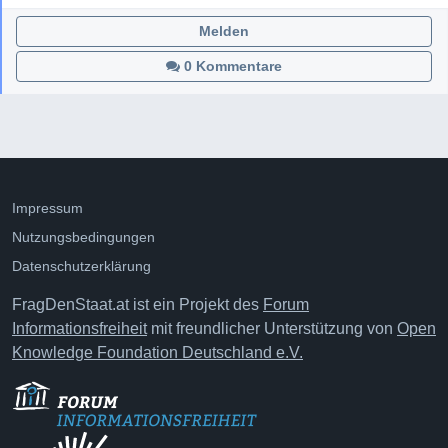
Melden
0 Kommentare
Impressum
Nutzungsbedingungen
Datenschutzerklärung
FragDenStaat.at ist ein Projekt des
Forum
Informationsfreiheit
mit freundlicher Unterstützung von
Open
Knowledge Foundation Deutschland e.V.