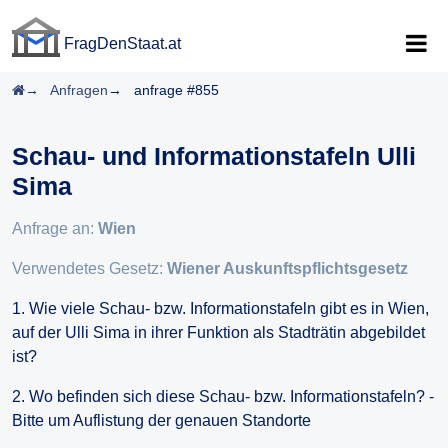
FragDenStaat.at
FragDenStaat.at
Startseite
Anfragen
anfrage #855
Schau- und Informationstafeln Ulli
Sima
Anfrage an:
Wien
Verwendetes Gesetz:
Wiener Auskunftspflichtsgesetz
1. Wie viele Schau- bzw. Informationstafeln gibt es in Wien,
auf der Ulli Sima in ihrer Funktion als Stadträtin abgebildet
ist?
2. Wo befinden sich diese Schau- bzw. Informationstafeln? -
Bitte um Auflistung der genauen Standorte