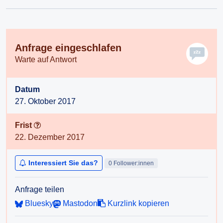
Anfrage eingeschlafen
Warte auf Antwort
Datum
27. Oktober 2017
Frist
22. Dezember 2017
Interessiert Sie das?
0 Follower:innen
Anfrage teilen
Bluesky
Mastodon
Kurzlink kopieren