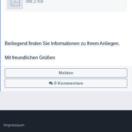
388,2 KB
Beiliegend finden Sie Informationen zu Ihrem Anliegen.

Mit freundlichen Grüßen
Melden
0 Kommentare
Impressum