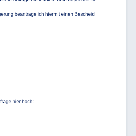
gerung beantrage ich hiermit einen Bescheid 