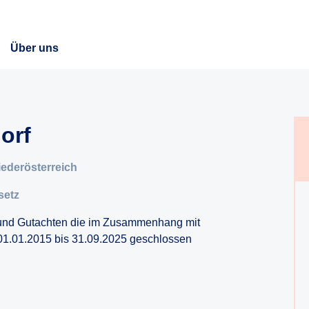
Über uns
orf
iederösterreich
setz
 und Gutachten die im Zusammenhang mit
01.01.2015 bis 31.09.2025 geschlossen