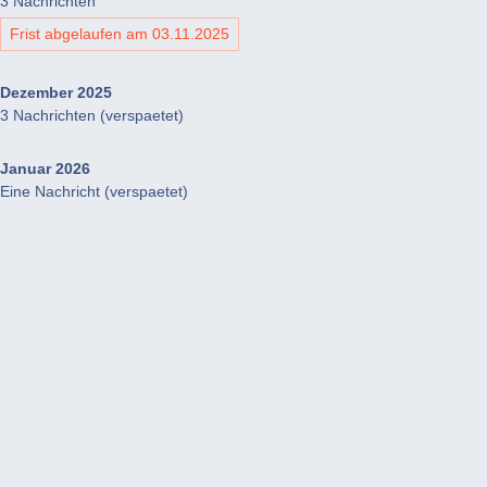
3 Nachrichten
Frist abgelaufen am 03.11.2025
Dezember 2025
3 Nachrichten (verspaetet)
Januar 2026
Eine Nachricht (verspaetet)