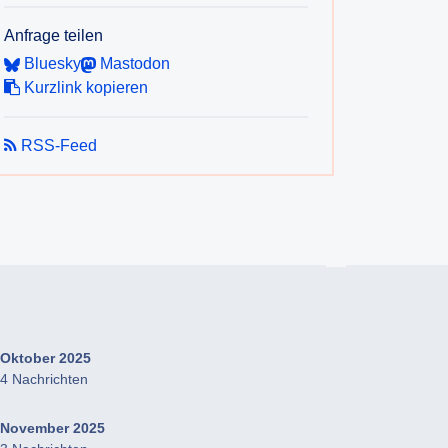
Anfrage teilen
Bluesky
Mastodon
Kurzlink kopieren
RSS-Feed
Oktober 2025
4 Nachrichten
November 2025