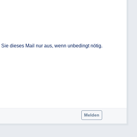
Sie dieses Mail nur aus, wenn unbedingt nötig.

Melden