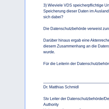
3) Wieviele VDS speicherpflichtige 
Speicherung dieser Daten im Ausland
sich dabei?

Die Datenschutzbehörde verweist zunäc
Darüber hinaus ergab eine Aktenreche
diesem Zusammenhang an die Datensc
wurde.

Für die Leiterin der Datenschutzbehör
______________________________
Dr. Matthias Schmidl

Stv Leiter der Datenschutzbehörde/Dep
Authority
