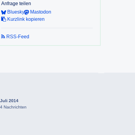
Anfrage teilen
Bluesky
Mastodon
Kurzlink kopieren
RSS-Feed
Juli 2014
4 Nachrichten