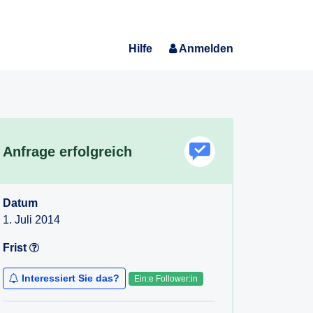
Hilfe
Anmelden
Anfrage erfolgreich
Datum
1. Juli 2014
Frist
Interessiert Sie das?
Ein:e Follower:in