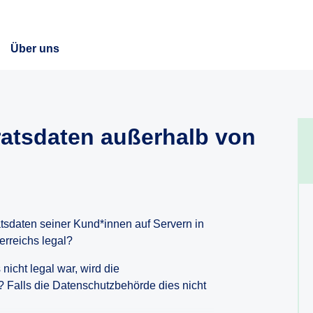
Über uns
atsdaten außerhalb von
ratsdaten seiner Kund*innen auf Servern in
erreichs legal?
nicht legal war, wird die
 Falls die Datenschutzbehörde dies nicht