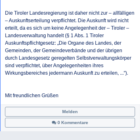
Die Tiroler Landesregierung ist daher nicht zur – allfälligen 
– Auskunftserteilung verpflichtet. Die Auskunft wird nicht 
erteilt, da es sich um keine Angelegenheit der – Tiroler – 
Landesverwaltung handelt (§ 1 Abs. 1 Tiroler 
Auskunftspflichtgesetz: „Die Organe des Landes, der 
Gemeinden, der Gemeindeverbände und der übrigen 
durch Landesgesetz geregelten Selbstverwaltungskörper 
sind verpflichtet, über Angelegenheiten ihres 
Wirkungsbereiches jedermann Auskunft zu erteilen, ...“).

Mit freundlichen Grüßen
Melden
0 Kommentare