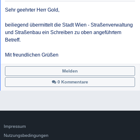
Sehr geehrter Herr Gold,

beiliegend übermittelt die Stadt Wien - Straßenverwaltung 
und Straßenbau ein Schreiben zu oben angeführtem 
Betreff.

Mit freundlichen Grüßen
Melden
0 Kommentare
Impressum
Nutzungsbedingungen