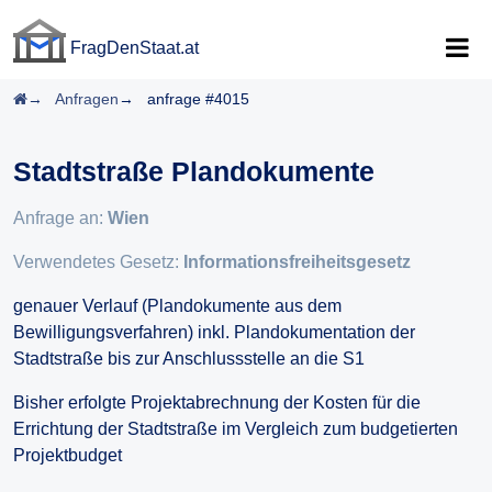
FragDenStaat.at
FragDenStaat.at
Startseite
Anfragen
anfrage #4015
Stadtstraße Plandokumente
Anfrage an:
Wien
Verwendetes Gesetz:
Informationsfreiheitsgesetz
genauer Verlauf (Plandokumente aus dem
Bewilligungsverfahren) inkl. Plandokumentation der
Stadtstraße bis zur Anschlussstelle an die S1
Bisher erfolgte Projektabrechnung der Kosten für die
Errichtung der Stadtstraße im Vergleich zum budgetierten
Projektbudget