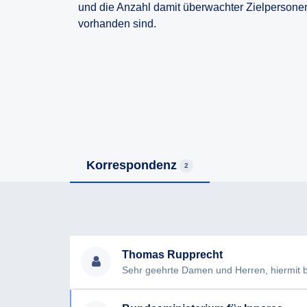
und die Anzahl damit überwachter Zielpersone
vorhanden sind.
Korrespondenz
2
Thomas Rupprecht