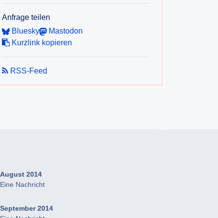
Anfrage teilen
Bluesky
Mastodon
Kurzlink kopieren
RSS-Feed
August 2014
Eine Nachricht
September 2014