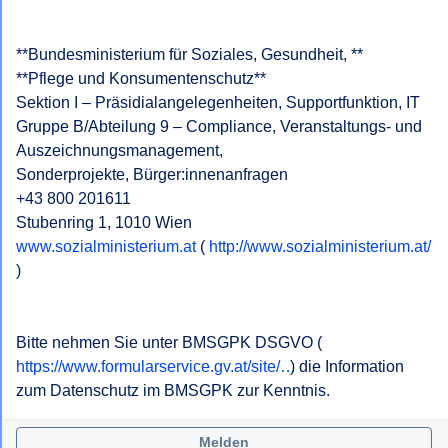
**Bundesministerium für Soziales, Gesundheit, **

**Pflege und Konsumentenschutz**

Sektion I – Präsidialangelegenheiten, Supportfunktion, IT

Gruppe B/Abteilung 9 – Compliance, Veranstaltungs- und 
Auszeichnungsmanagement,

Sonderprojekte, Bürger:innenanfragen

+43 800 201611

www.sozialministerium.at
 ( 
http://www.sozialministerium.at/
)

Bitte nehmen Sie unter BMSGPK DSGVO ( 
https://www.formularservice.gv.at/site/…
 ) die Information 
zum Datenschutz im BMSGPK zur Kenntnis.
Melden