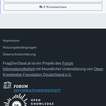
0 Kommentare
Impressum
Nutzungsbedingungen
Datenschutzerklärung
FragDenStaat.at ist ein Projekt des
Forum
Informationsfreiheit
mit freundlicher Unterstützung von
Open
Knowledge Foundation Deutschland e.V.