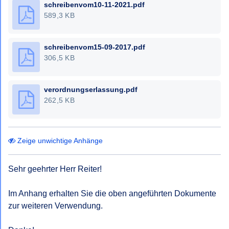
schreibenvom10-11-2021.pdf
589,3 KB
schreibenvom15-09-2017.pdf
306,5 KB
verordnungserlassung.pdf
262,5 KB
Zeige unwichtige Anhänge
Sehr geehrter Herr Reiter!

Im Anhang erhalten Sie die oben angeführten Dokumente 
zur weiteren Verwendung.
