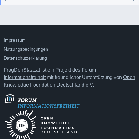
Impressum
Nutzungsbedingungen
Datenschutzerklärung
FragDenStaat.at ist ein Projekt des
Forum
Informationsfreiheit
mit freundlicher Unterstützung von
Open
Knowledge Foundation Deutschland e.V.