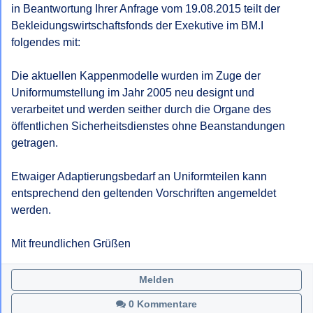
in Beantwortung Ihrer Anfrage vom 19.08.2015 teilt der 
Bekleidungswirtschaftsfonds der Exekutive im BM.I 
folgendes mit:

Die aktuellen Kappenmodelle wurden im Zuge der 
Uniformumstellung im Jahr 2005 neu designt und 
verarbeitet und werden seither durch die Organe des 
öffentlichen Sicherheitsdienstes ohne Beanstandungen 
getragen.

Etwaiger Adaptierungsbedarf an Uniformteilen kann 
entsprechend den geltenden Vorschriften angemeldet 
werden.

Mit freundlichen Grüßen
Melden
0 Kommentare