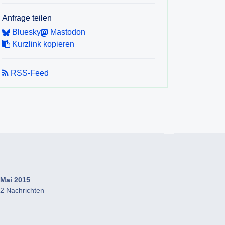
Anfrage teilen
Bluesky
Mastodon
Kurzlink kopieren
RSS-Feed
Mai 2015
2 Nachrichten